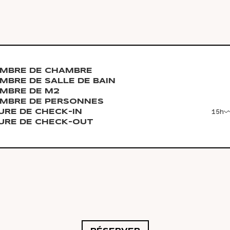
MBRE DE CHAMBRE
MBRE DE SALLE DE BAIN
MBRE DE M2
MBRE DE PERSONNES
URE DE CHECK-IN
15h
URE DE CHECK-OUT