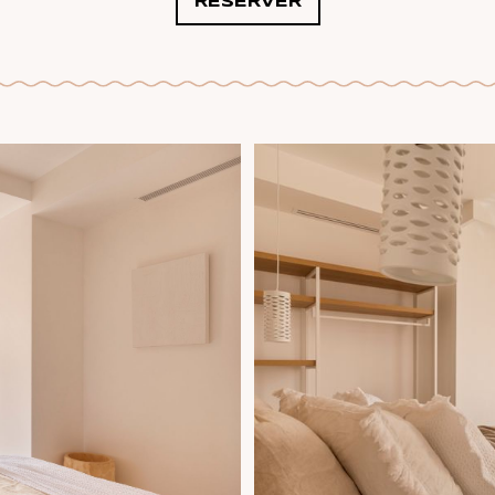
RÉSERVER