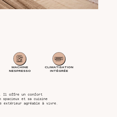
MACHINE
CLIMATISATION
NESPRESSO
INTÉGRÉE
. Il offre un confort
n spacieux et sa cuisine
e extérieur agréable à vivre.