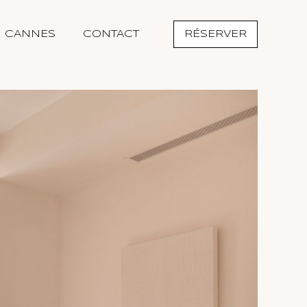
CANNES
CONTACT
RÉSERVER