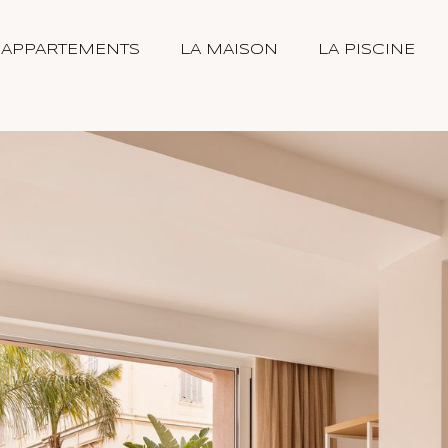
 APPARTEMENTS
LA MAISON
LA PISCINE