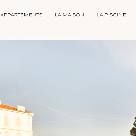
 APPARTEMENTS
LA MAISON
LA PISCINE