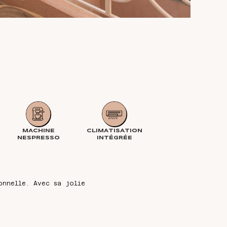
MACHINE
CLIMATISATION
NESPRESSO
INTÉGRÉE
onnelle. Avec sa jolie