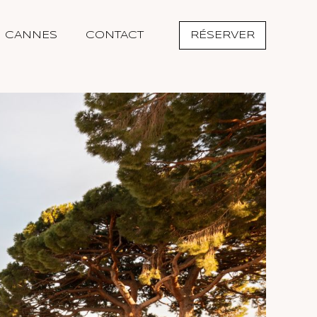
CANNES
CONTACT
RÉSERVER