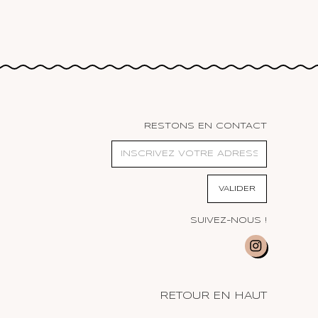
RESTONS EN CONTACT
SUIVEZ-NOUS !
RETOUR EN HAUT