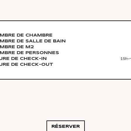
MBRE DE CHAMBRE
MBRE DE SALLE DE BAIN
MBRE DE M2
MBRE DE PERSONNES
URE DE CHECK-IN
15h
URE DE CHECK-OUT
RÉSERVER