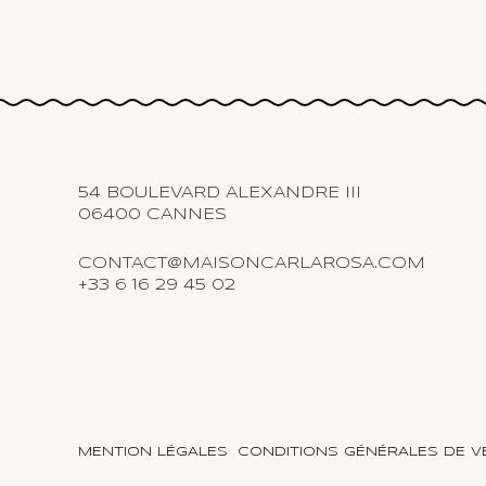
54 BOULEVARD ALEXANDRE III
06400 CANNES
CONTACT@MAISONCARLAROSA.COM
+33 6 16 29 45 02
MENTION LÉGALES
CONDITIONS GÉNÉRALES DE V