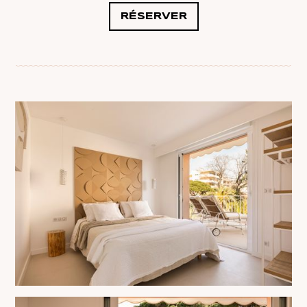
RÉSERVER